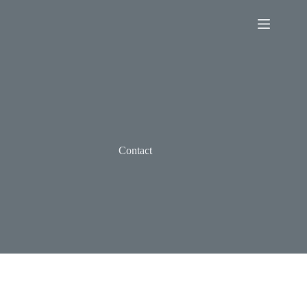
Contact