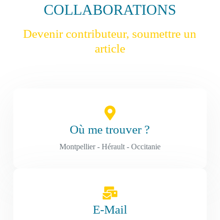
COLLABORATIONS
Devenir contributeur, soumettre un
article
Où me trouver ?
Montpellier - Hérault - Occitanie
E-Mail