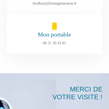
feedback@lemagdutesteur.fr
Mon portable
06 31 30 43 81
MERCI DE
VOTRE VISITE !