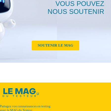
VOUS POUVEZ
NOUS SOUTENIR
SOUTENIR LE MAG
Partagez vos connaissances en testing
avec le MAG du Testeur