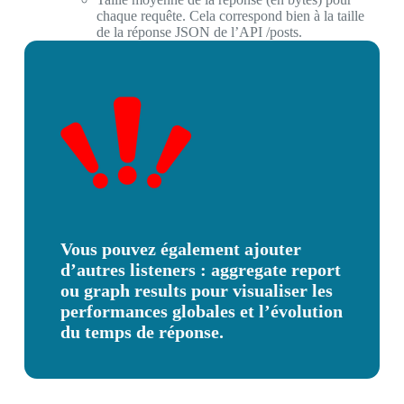
chaque requête. Cela correspond bien à la taille
de la réponse JSON de l’API /posts.
Vous pouvez également ajouter
d’autres listeners : aggregate report
ou graph results pour visualiser les
performances globales et l’évolution
du temps de réponse.