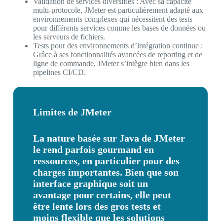
Validation de services diversifiés : Avec sa capacité
multi-protocole, JMeter est particulièrement adapté aux
environnements complexes qui nécessitent des tests
pour différents services comme les bases de données ou
les serveurs de fichiers.
Tests pour des environnements d’intégration continue :
Grâce à ses fonctionnalités avancées de reporting et de
ligne de commande, JMeter s’intègre bien dans les
pipelines CI/CD.
Limites de JMeter
La nature basée sur Java de JMeter
le rend parfois gourmand en
ressources, en particulier pour des
charges importantes. Bien que son
interface graphique soit un
avantage pour certains, elle peut
être lente lors des gros tests et
moins flexible que les solutions