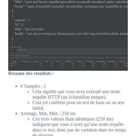
Résumé des résultats :
# Samples : 1
Cela signifie que vous avez exécuté une seule
requête HTTP (un échantillon unique).
Cela est cohérent pour un test de base ou un test
initial.
Average, Min, Max : 258 ms
Ces trois valeurs étant identiques (258 ms)
indiquent que vous n’avez qu’une seule requête
dans ce test, donc pas de variation dans les temps
de réponse.