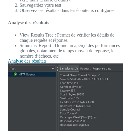
Sauvegardez votre test
Observez les résultats dans les écouteurs configurés.
Analyse des résultats
View Results Tree : Permet de vérifier les détails de
chaque requête et réponse.
Summary Report : Donne un aperçu des performances
globales, notamment le temps moyen de réponse, le
nombre d’échecs, etc.
Analyse des résultats