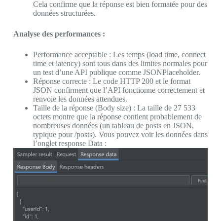
Cela confirme que la réponse est bien formatée pour des
données structurées.
Analyse des performances :
Performance acceptable : Les temps (load time, connect
time et latency) sont tous dans des limites normales pour
un test d’une API publique comme JSONPlaceholder.
Réponse correcte : Le code HTTP 200 et le format
JSON confirment que l’API fonctionne correctement et
renvoie les données attendues.
Taille de la réponse (Body size) : La taille de 27 533
octets montre que la réponse contient probablement de
nombreuses données (un tableau de posts en JSON,
typique pour /posts). Vous pouvez voir les données dans
l’onglet response Data :