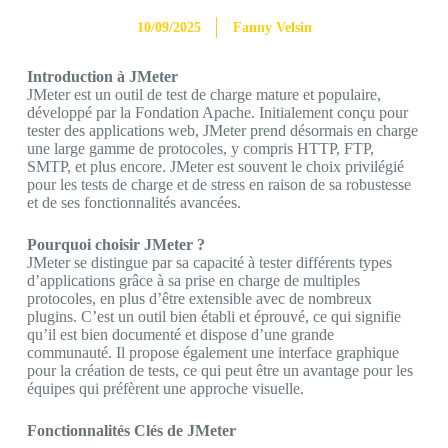
10/09/2025
Fanny Velsin
Introduction à JMeter
JMeter est un outil de test de charge mature et populaire,
développé par la Fondation Apache. Initialement conçu pour
tester des applications web, JMeter prend désormais en charge
une large gamme de protocoles, y compris HTTP, FTP,
SMTP, et plus encore. JMeter est souvent le choix privilégié
pour les tests de charge et de stress en raison de sa robustesse
et de ses fonctionnalités avancées.
Pourquoi choisir JMeter ?
JMeter se distingue par sa capacité à tester différents types
d’applications grâce à sa prise en charge de multiples
protocoles, en plus d’être extensible avec de nombreux
plugins. C’est un outil bien établi et éprouvé, ce qui signifie
qu’il est bien documenté et dispose d’une grande
communauté. Il propose également une interface graphique
pour la création de tests, ce qui peut être un avantage pour les
équipes qui préfèrent une approche visuelle.
Fonctionnalités Clés de JMeter