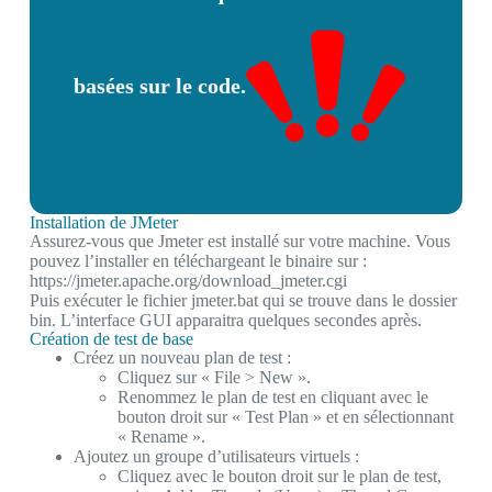
basées sur le code.
Installation de JMeter
Assurez-vous que Jmeter est installé sur votre machine. Vous
pouvez l’installer en téléchargeant le binaire sur :
https://jmeter.apache.org/download_jmeter.cgi
Puis exécuter le fichier jmeter.bat qui se trouve dans le dossier
bin. L’interface GUI apparaitra quelques secondes après.
Création de test de base
Créez un nouveau plan de test :
Cliquez sur « File > New ».
Renommez le plan de test en cliquant avec le
bouton droit sur « Test Plan » et en sélectionnant
« Rename ».
Ajoutez un groupe d’utilisateurs virtuels :
Cliquez avec le bouton droit sur le plan de test,