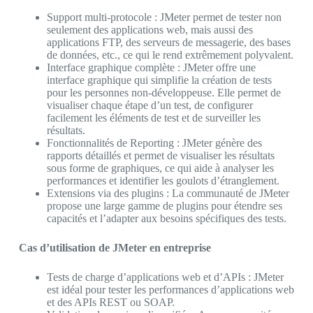
Support multi-protocole : JMeter permet de tester non
seulement des applications web, mais aussi des
applications FTP, des serveurs de messagerie, des bases
de données, etc., ce qui le rend extrêmement polyvalent.
Interface graphique complète : JMeter offre une
interface graphique qui simplifie la création de tests
pour les personnes non-développeuse. Elle permet de
visualiser chaque étape d’un test, de configurer
facilement les éléments de test et de surveiller les
résultats.
Fonctionnalités de Reporting : JMeter génère des
rapports détaillés et permet de visualiser les résultats
sous forme de graphiques, ce qui aide à analyser les
performances et identifier les goulots d’étranglement.
Extensions via des plugins : La communauté de JMeter
propose une large gamme de plugins pour étendre ses
capacités et l’adapter aux besoins spécifiques des tests.
Cas d’utilisation de JMeter en entreprise
Tests de charge d’applications web et d’APIs : JMeter
est idéal pour tester les performances d’applications web
et des APIs REST ou SOAP.