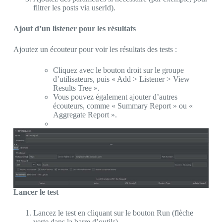
filtrer les posts via userId).
Ajout d’un listener pour les résultats
Ajoutez un écouteur pour voir les résultats des tests :
Cliquez avec le bouton droit sur le groupe
d’utilisateurs, puis « Add > Listener > View
Results Tree ».
Vous pouvez également ajouter d’autres
écouteurs, comme « Summary Report » ou «
Aggregate Report ».
Lancer le test
Lancez le test en cliquant sur le bouton Run (flèche
verte dans la barre d’outils).