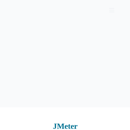
JMeter