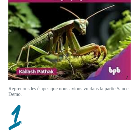
Reprenons les étapes que nous avions vu dans la partie Sauce
Demo.