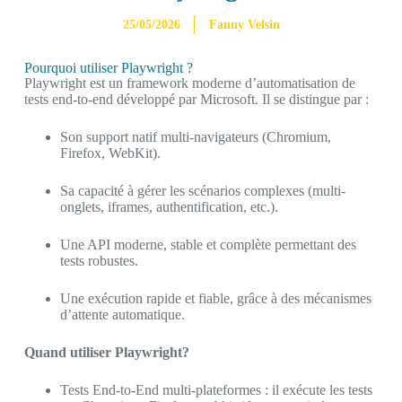
25/05/2026
Fanny Velsin
Pourquoi utiliser Playwright ?
Playwright est un framework moderne d’automatisation de
tests end-to-end développé par Microsoft. Il se distingue par :
Son support natif multi-navigateurs (Chromium,
Firefox, WebKit).
Sa capacité à gérer les scénarios complexes (multi-
onglets, iframes, authentification, etc.).
Une API moderne, stable et complète permettant des
tests robustes.
Une exécution rapide et fiable, grâce à des mécanismes
d’attente automatique.
Quand utiliser Playwright?
Tests End-to-End multi-plateformes : il exécute les tests