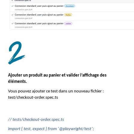
Ajouter un produit au panier et valider l’affichage des 
éléments.
Vous pouvez ajouter ce test dans un nouveau fichier : 
test/checkout-order.spec.ts
// tests/checkout-order.spec.ts
import { test, expect } from ‘@playwright/test’;