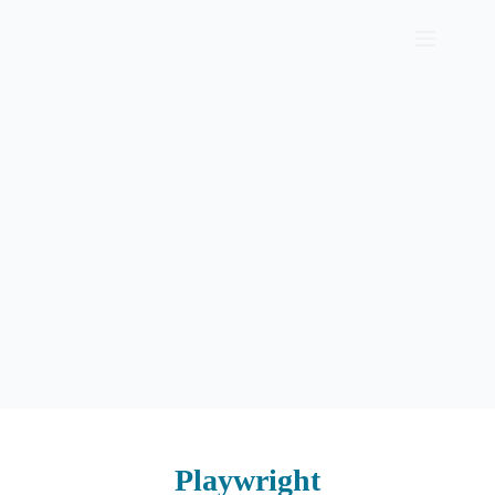
Playwright