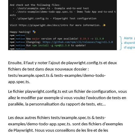
Ensuite, il faut y noter l’ajout de playwright.config.ts et deux 
fichiers de test dans deux nouveaux dossier : 
tests/example.spect.ts & tests-examples/demo-todo-
app.spec.ts. 
Le fichier playwright.config.ts est un fichier de configuration, vous 
allez le modifier par exemple si vous voulez l’exécution de tests en 
parallèle, la personnalisation du rapport de tests, etc…
Les deux autres fichiers tests/example.spec.ts & tests-
examples/demo-todo-app.spec.ts. sont des fichiers d’exemples 
de Playwright. Nous vous conseillons de les lire et de les 