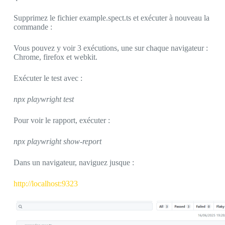
Supprimez le fichier example.spect.ts et exécuter à nouveau la
commande :
Vous pouvez y voir 3 exécutions, une sur chaque navigateur :
Chrome, firefox et webkit.
Exécuter le test avec :
npx playwright test
Pour voir le rapport, exécuter :
npx playwright show-report
Dans un navigateur, naviguez jusque :
http://localhost:9323