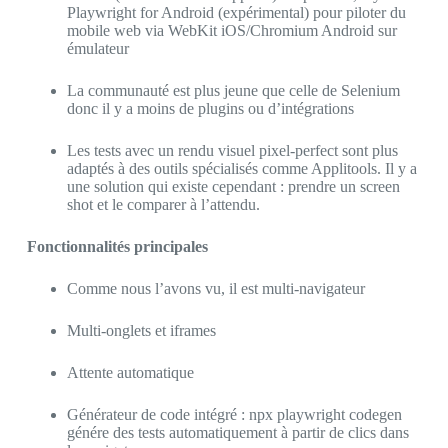
Playwright for Android (expérimental) pour piloter du
mobile web via WebKit iOS/Chromium Android sur
émulateur
La communauté est plus jeune que celle de Selenium
donc il y a moins de plugins ou d’intégrations
Les tests avec un rendu visuel pixel-perfect sont plus
adaptés à des outils spécialisés comme Applitools. Il y a
une solution qui existe cependant : prendre un screen
shot et le comparer à l’attendu.
Fonctionnalités principales
Comme nous l’avons vu, il est multi-navigateur
Multi-onglets et iframes
Attente automatique
Générateur de code intégré : npx playwright codegen
génére des tests automatiquement à partir de clics dans