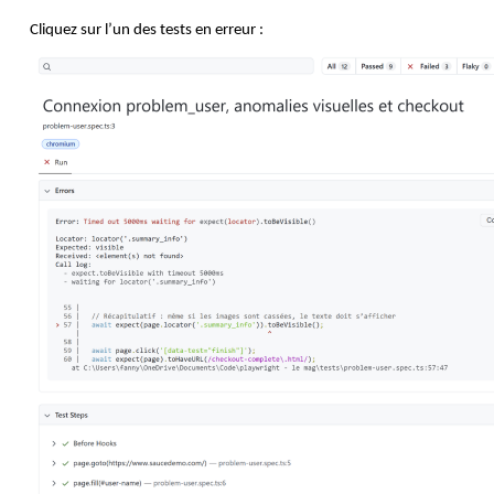
Cliquez sur l’un des tests en erreur :