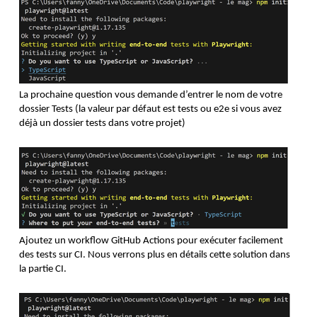
La prochaine question vous demande d’entrer le nom de votre 
dossier Tests (la valeur par défaut est tests ou e2e si vous avez 
déjà un dossier tests dans votre projet)
Ajoutez un workflow GitHub Actions pour exécuter facilement 
des tests sur CI. Nous verrons plus en détails cette solution dans 
la partie CI.