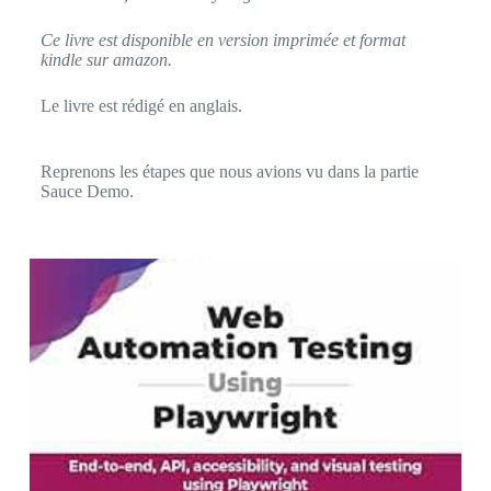
Ce livre est disponible en version imprimée et format
kindle sur amazon.
Le livre est rédigé en anglais.
Reprenons les étapes que nous avions vu dans la partie
Sauce Demo.