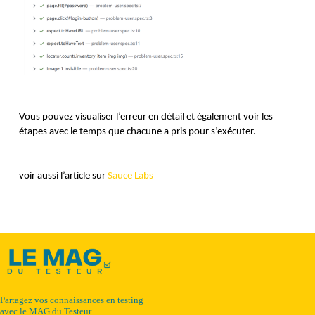
Vous pouvez visualiser l’erreur en détail et également voir les 
étapes avec le temps que chacune a pris pour s’exécuter.
voir aussi l’article sur 
Sauce Labs
Partagez vos connaissances en testing
avec le MAG du Testeur