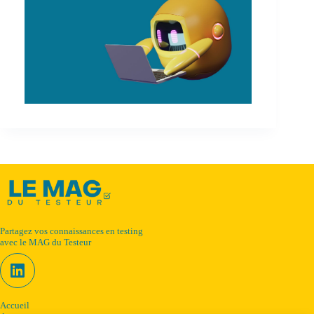
Partagez vos connaissances en testing
avec le MAG du Testeur
Accueil