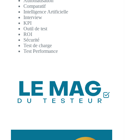
Automatisation
Comparatif
Intelligence Artificielle
Interview
KPI
Outil de test
ROI
Sécurité
Test de charge
Test Performance