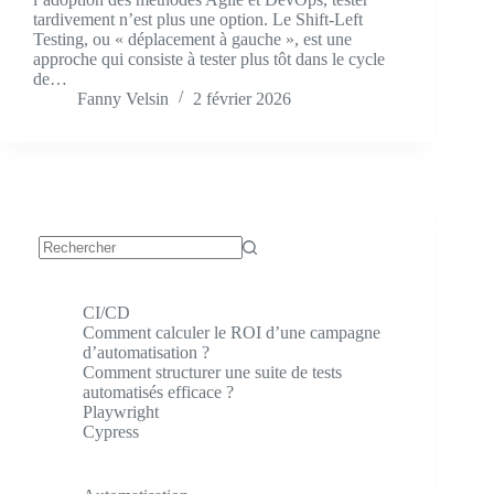
tardivement n’est plus une option. Le Shift-Left
Testing, ou « déplacement à gauche », est une
approche qui consiste à tester plus tôt dans le cycle
de…
Fanny Velsin
2 février 2026
Aucun
résultat
CI/CD
Comment calculer le ROI d’une campagne
d’automatisation ?
Comment structurer une suite de tests
automatisés efficace ?
Playwright
Cypress