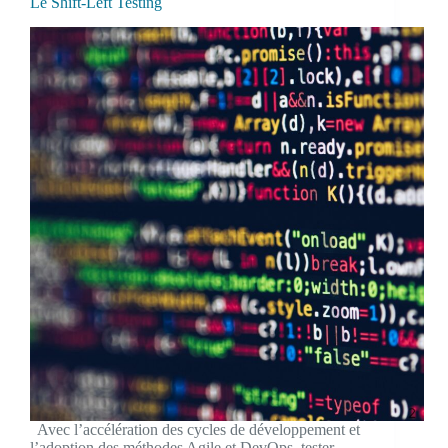
Le Shift-Left Testing
Avec l’accélération des cycles de développement et
l’adoption des méthodes Agile et DevOps, tester