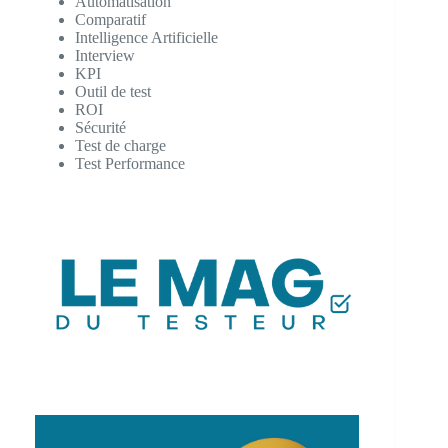
Automatisation
Comparatif
Intelligence Artificielle
Interview
KPI
Outil de test
ROI
Sécurité
Test de charge
Test Performance