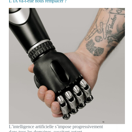
L’IA va-t-elle nous remplacer ?
L’intelligence artificielle s’impose progressivement
dans tous les domaines, suscitant autant