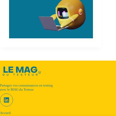
Partagez vos connaissances en testing
avec le MAG du Testeur
Accueil