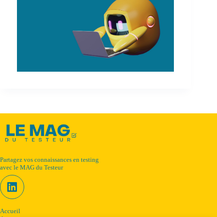
Partagez vos connaissances en testing
avec le MAG du Testeur
Accueil