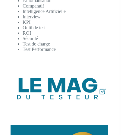
Automatisation
Comparatif
Intelligence Artificielle
Interview
KPI
Outil de test
ROI
Sécurité
Test de charge
Test Performance