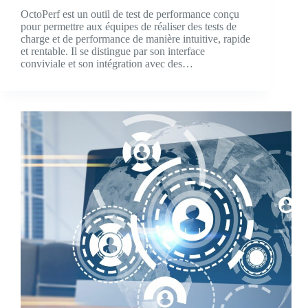
OctoPerf est un outil de test de performance conçu
pour permettre aux équipes de réaliser des tests de
charge et de performance de manière intuitive, rapide
et rentable. Il se distingue par son interface
conviviale et son intégration avec des…