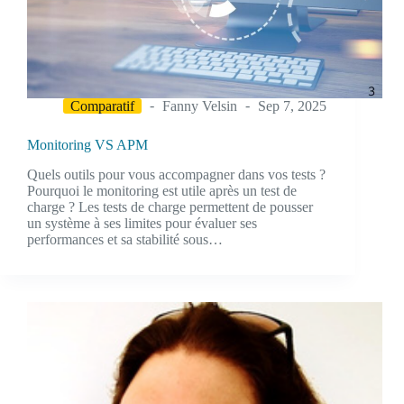
Comparatif
Fanny Velsin
Sep 7, 2025
Monitoring VS APM
Quels outils pour vous accompagner dans vos tests ?
Pourquoi le monitoring est utile après un test de
charge ? Les tests de charge permettent de pousser
un système à ses limites pour évaluer ses
performances et sa stabilité sous…