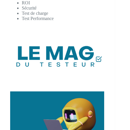
ROI
Sécurité
Test de charge
Test Performance