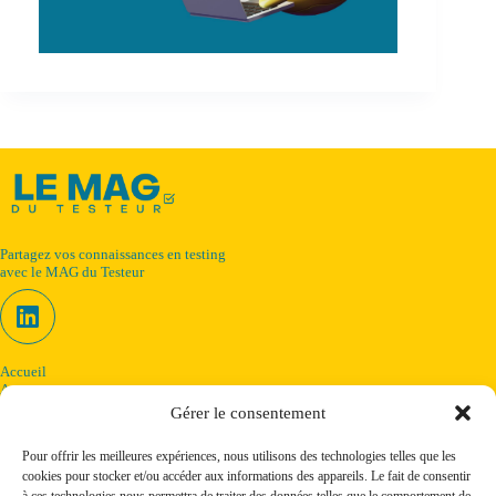
Partagez vos connaissances en testing
avec le MAG du Testeur
Accueil
A propos
Le Blog du testeur
Gérer le consentement
Télécharger les MAG'
Formation - Audit
Pour offrir les meilleures expériences, nous utilisons des technologies telles que les
Contact
cookies pour stocker et/ou accéder aux informations des appareils. Le fait de consentir
Politique de confidentialité