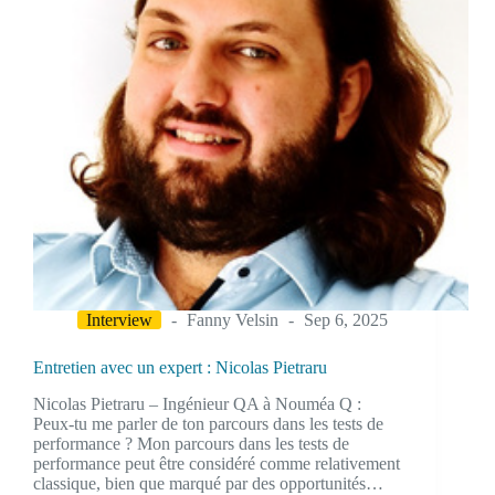
Interview
Fanny Velsin
Sep 6, 2025
Entretien avec un expert : Nicolas Pietraru
Nicolas Pietraru – Ingénieur QA à Nouméa Q :
Peux-tu me parler de ton parcours dans les tests de
performance ? Mon parcours dans les tests de
performance peut être considéré comme relativement
classique, bien que marqué par des opportunités…